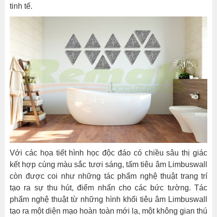
tinh tế.
Với các họa tiết hình học độc đáo có chiều sâu thị giác
kết hợp cùng màu sắc tươi sáng, tấm tiêu âm Limbuswall
còn được coi như những tác phẩm nghệ thuật trang trí
tạo ra sự thu hút, điểm nhấn cho các bức tường. Tác
phẩm nghệ thuật từ những hình khối tiêu âm Limbuswall
tạo ra một diện mạo hoàn toàn mới lạ, một không gian thú