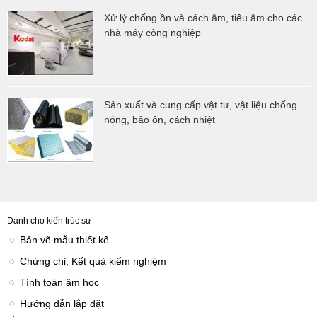
Xử lý chống ồn và cách âm, tiêu âm cho các
nhà máy công nghiệp
Sản xuất và cung cấp vật tư, vật liệu chống
nóng, bảo ôn, cách nhiệt
Dành cho kiến trúc sư
Bản vẽ mẫu thiết kế
Chứng chỉ, Kết quả kiểm nghiệm
Tính toán âm học
Hướng dẫn lắp đặt