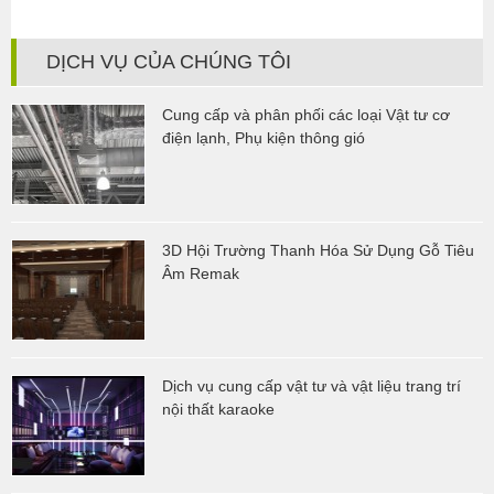
DỊCH VỤ CỦA CHÚNG TÔI
Cung cấp và phân phối các loại Vật tư cơ
điện lạnh, Phụ kiện thông gió
3D Hội Trường Thanh Hóa Sử Dụng Gỗ Tiêu
Âm Remak
Dịch vụ cung cấp vật tư và vật liệu trang trí
nội thất karaoke