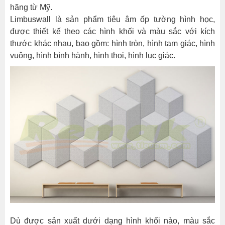
hãng từ Mỹ.
Limbuswall là sản phẩm tiêu âm ốp tường hình học,
được thiết kế theo các hình khối và màu sắc với kích
thước khác nhau, bao gồm: hình tròn, hình tam giác, hình
vuông, hình bình hành, hình thoi, hình lục giác.
Dù được sản xuất dưới dạng hình khối nào, màu sắc