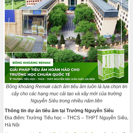
Bông khoáng Remak cách âm tiêu âm luôn là lựa chọn tin
cậy cho các hạng mục cải tạo và xây mới của trường
Nguyễn Siêu trong nhiều năm liền
Thông tin dự án tiêu âm tại Trường Nguyễn Siêu
Địa điểm: Trường Tiểu học – THCS – THPT Nguyễn Siêu,
Hà Nội