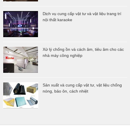
Dịch vụ cung cấp vật tư và vật liệu trang trí
nội thất karaoke
Xử lý chống ồn và cách âm, tiêu âm cho các
nhà máy công nghiệp
Sản xuất và cung cấp vật tư, vật liệu chống
nóng, bảo ôn, cách nhiệt