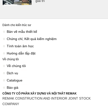
giải trí
Dành cho kiến trúc sư
Bản vẽ mẫu thiết kế
Chứng chỉ, Kết quả kiểm nghiệm
Tính toán âm học
Hướng dẫn lắp đặt
Về chúng tôi
Về chúng tôi
Dịch vụ
Catalogue
Báo giá
CÔNG TY CỔ PHẦN XÂY DỰNG VÀ NỘI THẤT REMAK
REMAK CONSTRUCTION AND INTERIOR JOINT STOCK
COMPANY