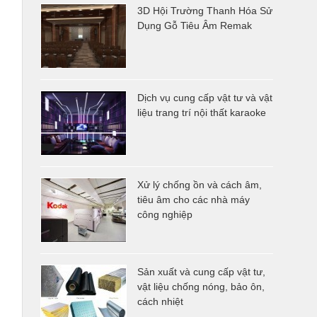
3D Hội Trường Thanh Hóa Sử
Dụng Gỗ Tiêu Âm Remak
Dịch vụ cung cấp vật tư và vật
liệu trang trí nội thất karaoke
Xử lý chống ồn và cách âm,
tiêu âm cho các nhà máy
công nghiệp
Sản xuất và cung cấp vật tư,
vật liệu chống nóng, bảo ôn,
cách nhiệt