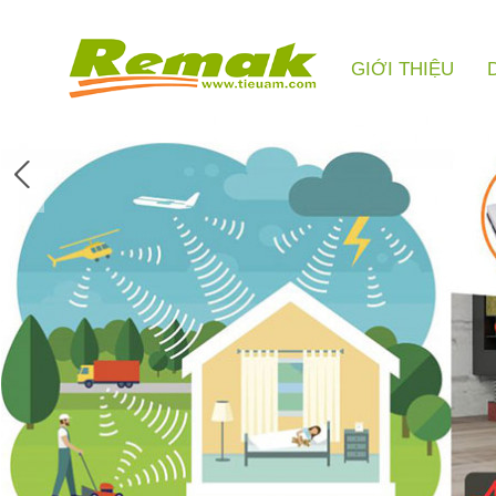
GIỚI THIỆU