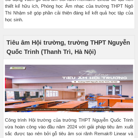
thiết kế hữu ích, Phòng học Âm nhạc của trường THPT Ngô
Thì Nhậm sẽ góp phần cải thiện đáng kể kết quả học tập của
học sinh.
Tiêu âm Hội trường, trường THPT Nguyễn
Quốc Trinh (Thanh Trì, Hà Nội)
Công trình Hội trường của trường THPT Nguyễn Quốc Trinh
vừa hoàn công vào đầu năm 2024 với giải pháp tiêu âm xuất
sắc được tạo nên bởi gỗ tiêu âm soi rãnh Remak® Linear và