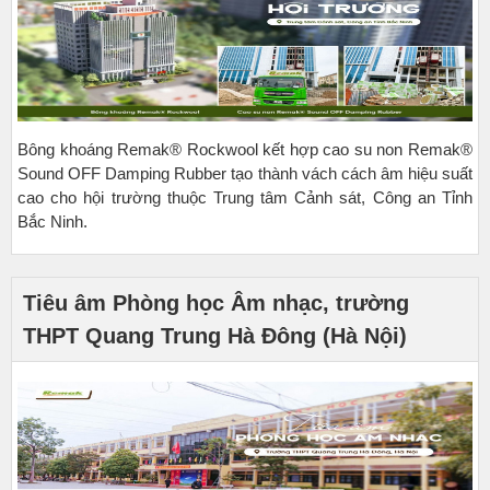
Bông khoáng Remak® Rockwool kết hợp cao su non Remak®
Sound OFF Damping Rubber tạo thành vách cách âm hiệu suất
cao cho hội trường thuộc Trung tâm Cảnh sát, Công an Tỉnh
Bắc Ninh.
Tiêu âm Phòng học Âm nhạc, trường
THPT Quang Trung Hà Đông (Hà Nội)