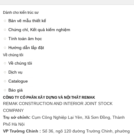
Dành cho kiến trúc sư
Bản vẽ mẫu thiết kế
Chứng chỉ, Kết quả kiểm nghiệm
Tính toán âm học
Hướng dẫn lắp đặt
Về chúng tôi
Về chúng tôi
Dịch vụ
Catalogue
Báo giá
CÔNG TY CỔ PHẦN XÂY DỰNG VÀ NỘI THẤT REMAK
REMAK CONSTRUCTION AND INTERIOR JOINT STOCK
COMPANY
Trụ sở chính:
Cụm Công Nghiệp Lại Yên, Xã Sơn Đồng, Thành
Phố Hà Nội
VP Trường Chinh :
Số 36, ngõ 120 đường Trường Chinh, phường