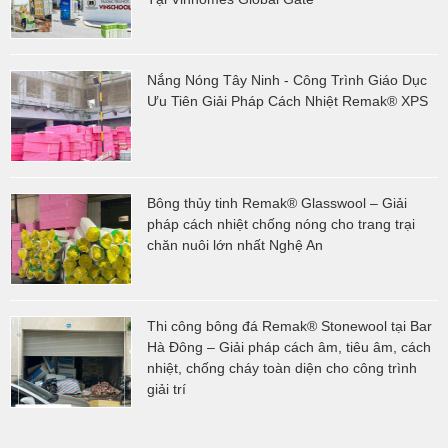
Nắng Nóng Tây Ninh - Công Trình Giáo Dục
Ưu Tiên Giải Pháp Cách Nhiệt Remak® XPS
Bông thủy tinh Remak® Glasswool – Giải
pháp cách nhiệt chống nóng cho trang trại
chăn nuôi lớn nhất Nghệ An
Thi công bông đá Remak® Stonewool tại Bar
Hà Đông – Giải pháp cách âm, tiêu âm, cách
nhiệt, chống cháy toàn diện cho công trình
giải trí