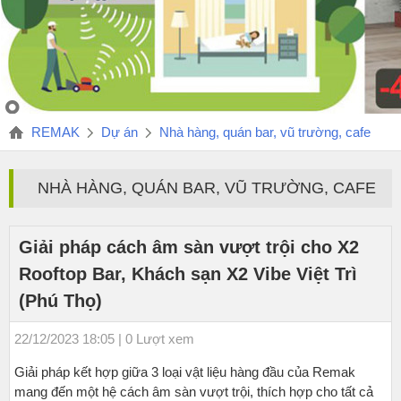
REMAK
Dự án
Nhà hàng, quán bar, vũ trường, cafe
NHÀ HÀNG, QUÁN BAR, VŨ TRƯỜNG, CAFE
Giải pháp cách âm sàn vượt trội cho X2
Rooftop Bar, Khách sạn X2 Vibe Việt Trì
(Phú Thọ)
22/12/2023 18:05 | 0 Lượt xem
Giải pháp kết hợp giữa 3 loại vật liệu hàng đầu của Remak
mang đến một hệ cách âm sàn vượt trội, thích hợp cho tất cả