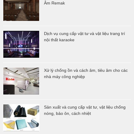
Âm Remak
Dịch vụ cung cấp vật tư và vật liệu trang trí
nội thất karaoke
Xử lý chống ồn và cách âm, tiêu âm cho các
nhà máy công nghiệp
Sản xuất và cung cấp vật tư, vật liệu chống
nóng, bảo ôn, cách nhiệt