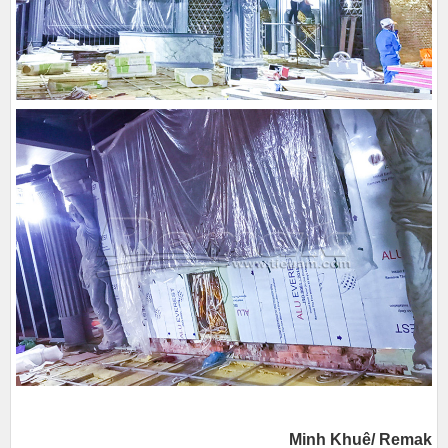
Minh Khuê/ Remak