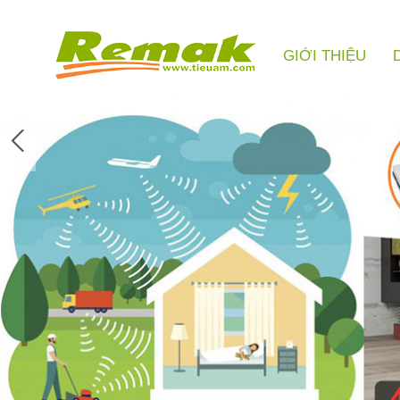
GIỚI THIỆU