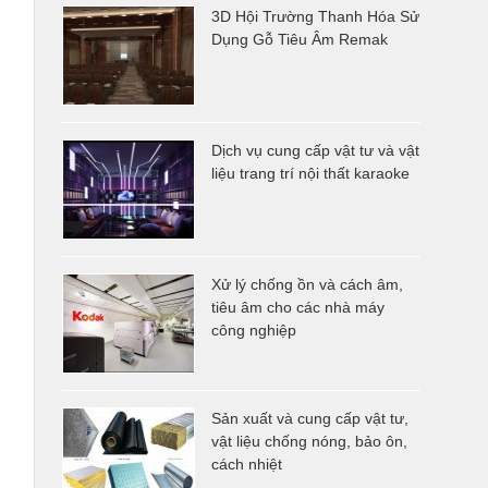
3D Hội Trường Thanh Hóa Sử
Dụng Gỗ Tiêu Âm Remak
Dịch vụ cung cấp vật tư và vật
liệu trang trí nội thất karaoke
Xử lý chống ồn và cách âm,
tiêu âm cho các nhà máy
công nghiệp
Sản xuất và cung cấp vật tư,
vật liệu chống nóng, bảo ôn,
cách nhiệt