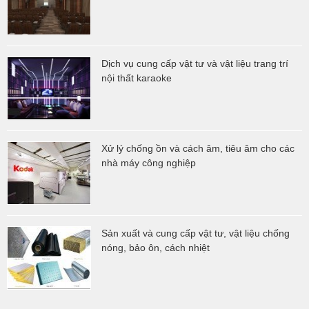
Dịch vụ cung cấp vật tư và vật liệu trang trí
nội thất karaoke
Xử lý chống ồn và cách âm, tiêu âm cho các
nhà máy công nghiệp
Sản xuất và cung cấp vật tư, vật liệu chống
nóng, bảo ôn, cách nhiệt