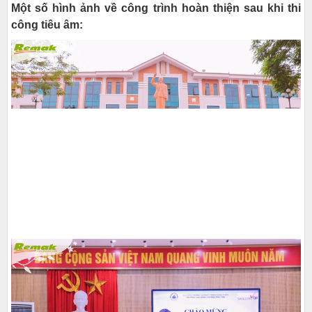
Một số hình ảnh về công trình hoàn thiện sau khi thi
công tiêu âm: