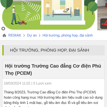
REMAK
Dự án
Hội trường, phòng họp, đại sảnh
HỘI TRƯỜNG, PHÒNG HỌP, ĐẠI SẢNH
Hội trường Trường Cao đẳng Cơ điện Phú
Thọ (PCEM)
18/03/2024 11:02 | 0 Lượt xem
Tháng 8/2023, Trường Cao đẳng Cơ điện Phú Thọ (PCEM)
hoàn công hạng mục Hội trường tiêu âm hiệu suất cao sử dụng
bông thủy tinh 1 mặt bạc, gỗ tiêu âm đục lỗ và gỗ tiêu âm soi