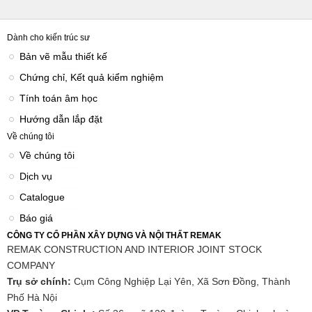
Dành cho kiến trúc sư
Bản vẽ mẫu thiết kế
Chứng chỉ, Kết quả kiểm nghiệm
Tính toán âm học
Hướng dẫn lắp đặt
Về chúng tôi
Về chúng tôi
Dịch vụ
Catalogue
Báo giá
CÔNG TY CỔ PHẦN XÂY DỰNG VÀ NỘI THẤT REMAK
REMAK CONSTRUCTION AND INTERIOR JOINT STOCK
COMPANY
Trụ sở chính:
Cụm Công Nghiệp Lại Yên, Xã Sơn Đồng, Thành
Phố Hà Nội