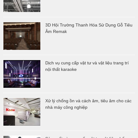
3D Hội Trường Thanh Hóa Sử Dụng Gỗ Tiêu
Âm Remak
Dịch vụ cung cấp vật tư và vật liệu trang trí
nội thất karaoke
Xử lý chống ồn và cách âm, tiêu âm cho các
nhà máy công nghiệp