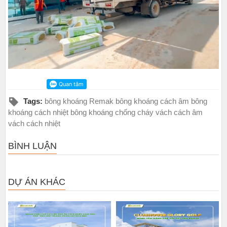
Tags:
bông khoáng Remak bông khoáng cách âm bông
khoáng cách nhiệt bông khoáng chống cháy vách cách âm
vách cách nhiệt
BÌNH LUẬN
DỰ ÁN KHÁC