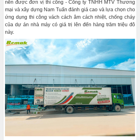
nên được đơn vị thi công - Công ty TNHH MTV Thương
mại và xây dựng Nam Tuấn đánh giá cao và lựa chọn cho
ứng dụng thi công vách cách âm cách nhiệt, chống cháy
của dự án nhà máy có giá trị lên đến hàng trăm triệu đô
này.