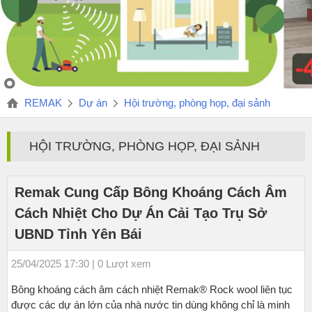
REMAK
Dự án
Hội trường, phòng họp, đại sảnh
HỘI TRƯỜNG, PHÒNG HỌP, ĐẠI SẢNH
Remak Cung Cấp Bông Khoáng Cách Âm
Cách Nhiệt Cho Dự Án Cải Tạo Trụ Sở
UBND Tỉnh Yên Bái
25/04/2025 17:30 | 0 Lượt xem
Bông khoáng cách âm cách nhiệt Remak® Rock wool liên tục
được các dự án lớn của nhà nước tin dùng không chỉ là minh