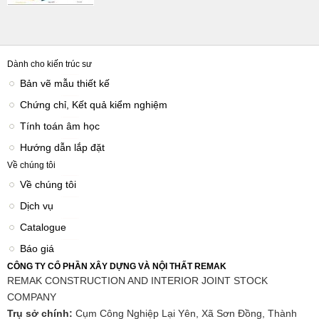
Dành cho kiến trúc sư
Bản vẽ mẫu thiết kế
Chứng chỉ, Kết quả kiểm nghiệm
Tính toán âm học
Hướng dẫn lắp đặt
Về chúng tôi
Về chúng tôi
Dịch vụ
Catalogue
Báo giá
CÔNG TY CỔ PHẦN XÂY DỰNG VÀ NỘI THẤT REMAK
REMAK CONSTRUCTION AND INTERIOR JOINT STOCK
COMPANY
Trụ sở chính:
Cụm Công Nghiệp Lại Yên, Xã Sơn Đồng, Thành