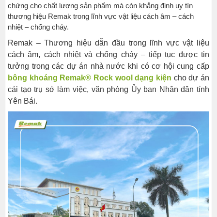
chứng cho chất lượng sản phẩm mà còn khẳng định uy tín
thương hiệu Remak trong lĩnh vực vật liệu cách âm – cách
nhiệt – chống cháy.
Remak – Thương hiệu dẫn đầu trong lĩnh vực vật liệu
cách âm, cách nhiệt và chống cháy – tiếp tục được tin
tưởng trong các dự án nhà nước khi có cơ hội cung cấp
bông khoáng Remak® Rock wool dạng kiện
cho dự án
cải tạo trụ sở làm việc, văn phòng Ủy ban Nhân dân tỉnh
Yên Bái.