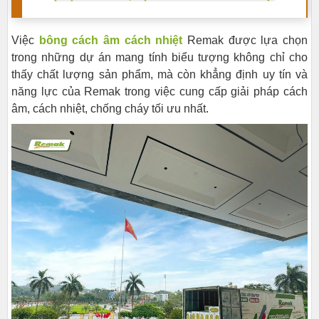
Việc
bông cách âm cách nhiệt
Remak được lựa chọn
trong những dự án mang tính biểu tượng không chỉ cho
thấy chất lượng sản phẩm, mà còn khẳng định uy tín và
năng lực của Remak trong việc cung cấp giải pháp cách
âm, cách nhiệt, chống cháy tối ưu nhất.