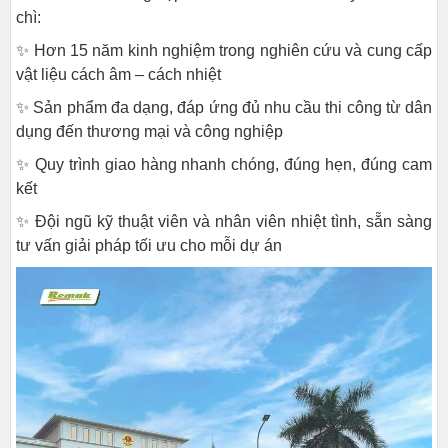
chì:
✨ Hơn 15 năm kinh nghiệm trong nghiên cứu và cung cấp
vật liệu cách âm – cách nhiệt
✨ Sản phẩm đa dạng, đáp ứng đủ nhu cầu thi công từ dân
dụng đến thương mại và công nghiệp
✨ Quy trình giao hàng nhanh chóng, đúng hẹn, đúng cam
kết
✨ Đội ngũ kỹ thuật viên và nhân viên nhiệt tình, sẵn sàng
tư vấn giải pháp tối ưu cho mỗi dự án