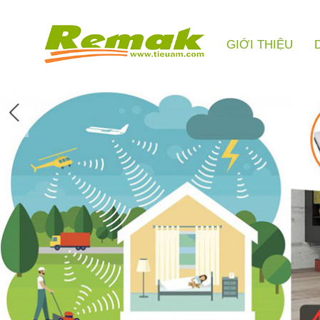
GIỚI THIỆU