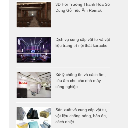
3D Hội Trường Thanh Hóa Sử
Dụng Gỗ Tiêu Âm Remak
Dịch vụ cung cấp vật tư và vật
liệu trang trí nội thất karaoke
Xử lý chống ồn và cách âm,
tiêu âm cho các nhà máy
công nghiệp
Sản xuất và cung cấp vật tư,
vật liệu chống nóng, bảo ôn,
cách nhiệt