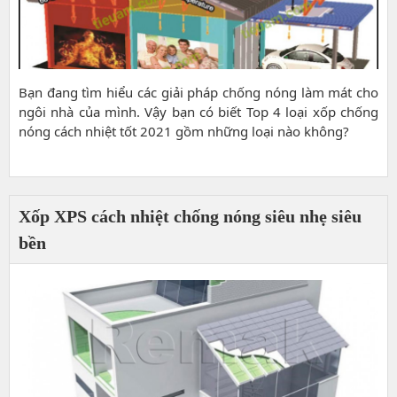
Bạn đang tìm hiểu các giải pháp chống nóng làm mát cho
ngôi nhà của mình. Vậy bạn có biết Top 4 loại xốp chống
nóng cách nhiệt tốt 2021 gồm những loại nào không?
Xốp XPS cách nhiệt chống nóng siêu nhẹ siêu
bền