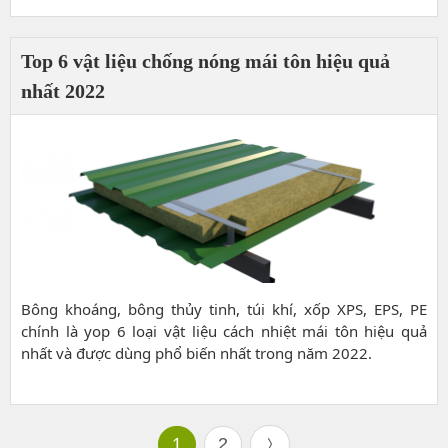
Top 6 vật liệu chống nóng mái tôn hiệu quả
nhất 2022
Bông khoáng, bông thủy tinh, túi khí, xốp XPS, EPS, PE
chính là yop 6 loại vật liệu cách nhiệt mái tôn hiệu quả
nhất và được dùng phổ biến nhất trong năm 2022.
1
2