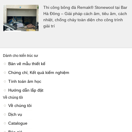
Thi công bông đá Remak® Stonewool tại Bar
Hà Đông – Giải pháp cách âm, tiêu âm, cách
nhiệt, chống cháy toàn diện cho công trình
giải trí
Dành cho kiến trúc sư
Bản vẽ mẫu thiết kế
Chứng chỉ, Kết quả kiểm nghiệm
Tính toán âm học
Hướng dẫn lắp đặt
Về chúng tôi
Về chúng tôi
Dịch vụ
Catalogue
Báo giá