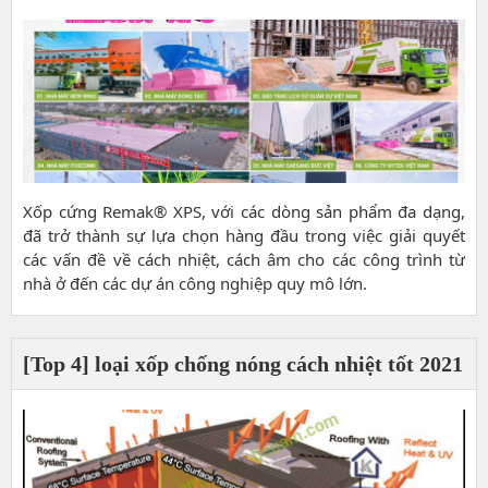
Xốp cứng Remak® XPS, với các dòng sản phẩm đa dạng,
đã trở thành sự lựa chọn hàng đầu trong việc giải quyết
các vấn đề về cách nhiệt, cách âm cho các công trình từ
nhà ở đến các dự án công nghiệp quy mô lớn.
[Top 4] loại xốp chống nóng cách nhiệt tốt 2021