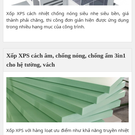
Xốp XPS cách nhiệt chống nóng siêu nhẹ siêu bền, giá
thành phải chăng, thi công đơn giản hiện được ứng dụng
trong nhiều hạng mục của công trình.
Xốp XPS cách âm, chống nóng, chống ẩm 3in1
cho hệ tường, vách
Xốp XPS với hàng loạt ưu điểm như khả năng truyền nhiệt