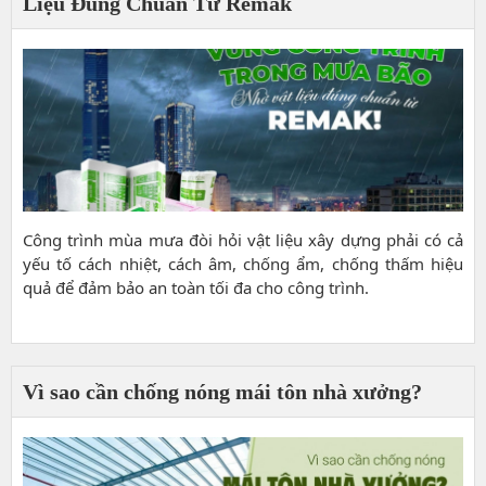
Liệu Đúng Chuẩn Từ Remak
Công trình mùa mưa đòi hỏi vật liệu xây dựng phải có cả
yếu tố cách nhiệt, cách âm, chống ẩm, chống thấm hiệu
quả để đảm bảo an toàn tối đa cho công trình.
Vì sao cần chống nóng mái tôn nhà xưởng?