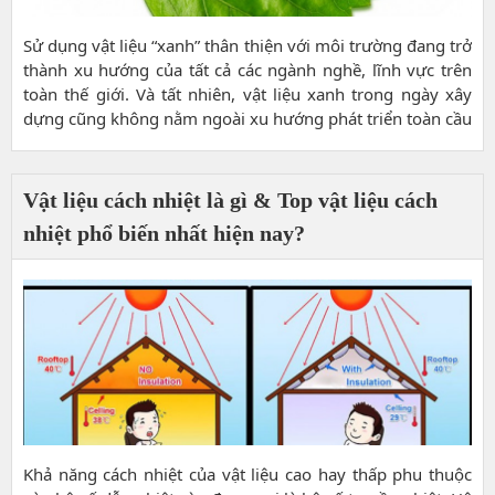
Sử dụng vật liệu “xanh” thân thiện với môi trường đang trở
thành xu hướng của tất cả các ngành nghề, lĩnh vực trên
toàn thế giới. Và tất nhiên, vật liệu xanh trong ngày xây
dựng cũng không nằm ngoài xu hướng phát triển toàn cầu
này.
Vật liệu cách nhiệt là gì & Top vật liệu cách
nhiệt phổ biến nhất hiện nay?
Khả năng cách nhiệt của vật liệu cao hay thấp phu thuộc