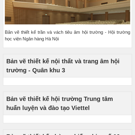
Bản vẽ thiết kế trần và vách tiêu âm hội trường - Hội trường
học viện Ngân hàng Hà Nội
Bản vẽ thiết kế nội thất và trang âm hội
trường - Quân khu 3
Bản vẽ thiết kế hội trường Trung tâm
huấn luyện và đào tạo Viettel