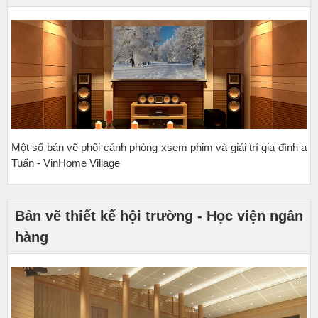
Một số bản vẽ phối cảnh phòng xsem phim và giải trí gia đình a
Tuấn - VinHome Village
Bản vẽ thiết kế hội trường - Học viện ngân
hàng