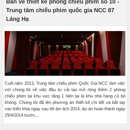
Bản vẽ thiết kế phòng chiếu phim số 10 -
Trung tâm chiếu phim quốc gia NCC 87
Láng Hạ
Cuối năm 2013, Trung tâm chiếu phim Quốc Gia NCC làm việc
với chúng tôi về việc đầu tư cải tạo mở rộng thêm 2 phòng
chiếu phim tại khu vực tầng 1 hiện tại là khu nhà hàng cũ bỏ
không. Chúng tôi đã lên phương án thiết kế chi tiết và bắt tay
vào triển khai ngay sau tết âm lịch 2014, dự án hoàn thành ngày
29/4/2014 trước...