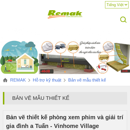
REMAK
Hỗ trợ kỹ thuật
Bản vẽ mẫu thiết kế
BẢN VẼ MẪU THIẾT KẾ
Bản vẽ thiết kế phòng xem phim và giải trí
gia đình a Tuấn - Vinhome Village