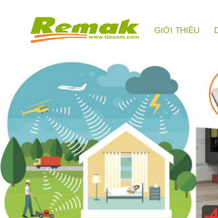
GIỚI THIỆU