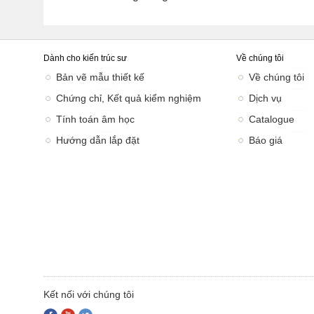
Dành cho kiến trúc sư
Về chúng tôi
Bản vẽ mẫu thiết kế
Về chúng tôi
Chứng chỉ, Kết quả kiểm nghiệm
Dịch vụ
Tính toán âm học
Catalogue
Hướng dẫn lắp đặt
Báo giá
Kết nối với chúng tôi