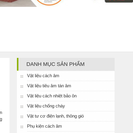
DANH MỤC SẢN PHẨM
Vật liệu cách âm
Vật liệu tiêu âm tán âm
Vật liệu cách nhiệt bảo ôn
Vật liệu chống cháy
ện
Vật tư cơ điện lạnh, thông gió
ng
Phụ kiện cách âm