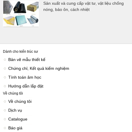
Sản xuất và cung cấp vật tư, vật liệu chống
nóng, bảo ôn, cách nhiệt
Dành cho kiến trúc sư
Bản vẽ mẫu thiết kế
Chứng chỉ, Kết quả kiểm nghiệm
Tính toán âm học
Hướng dẫn lắp đặt
Về chúng tôi
Về chúng tôi
Dịch vụ
Catalogue
Báo giá