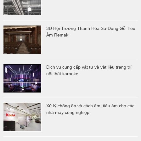
3D Hội Trường Thanh Hóa Sử Dụng Gỗ Tiêu
Âm Remak
Dịch vụ cung cấp vật tư và vật liệu trang trí
nội thất karaoke
Xử lý chống ồn và cách âm, tiêu âm cho các
nhà máy công nghiệp