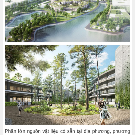
Phần lớn nguồn vật liệu có sẵn tại địa phương, phương