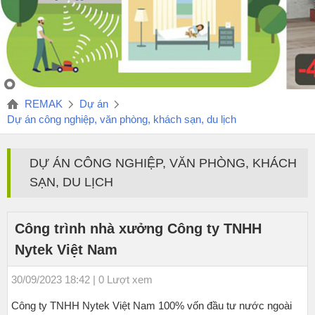
REMAK
Dự án
Dự án công nghiệp, văn phòng, khách sạn, du lịch
DỰ ÁN CÔNG NGHIỆP, VĂN PHÒNG, KHÁCH
SẠN, DU LỊCH
Công trình nhà xưởng Công ty TNHH
Nytek Việt Nam
30/09/2023 18:42 | 0 Lượt xem
Công ty TNHH Nytek Việt Nam 100% vốn đầu tư nước ngoài