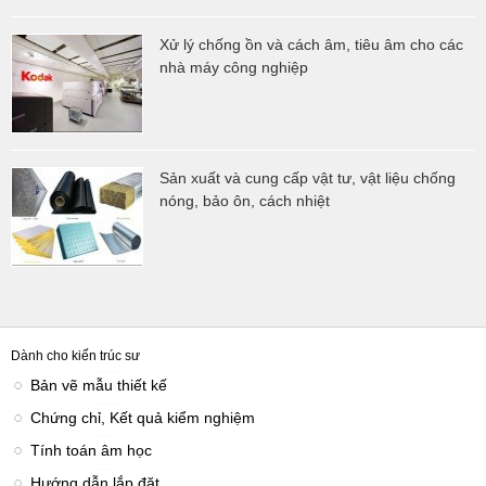
Xử lý chống ồn và cách âm, tiêu âm cho các
nhà máy công nghiệp
Sản xuất và cung cấp vật tư, vật liệu chống
nóng, bảo ôn, cách nhiệt
Dành cho kiến trúc sư
Bản vẽ mẫu thiết kế
Chứng chỉ, Kết quả kiểm nghiệm
Tính toán âm học
Hướng dẫn lắp đặt