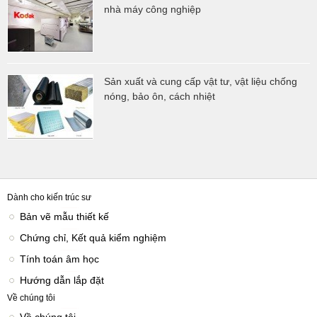
nhà máy công nghiệp
Sản xuất và cung cấp vật tư, vật liệu chống
nóng, bảo ôn, cách nhiệt
Dành cho kiến trúc sư
Bản vẽ mẫu thiết kế
Chứng chỉ, Kết quả kiểm nghiệm
Tính toán âm học
Hướng dẫn lắp đặt
Về chúng tôi