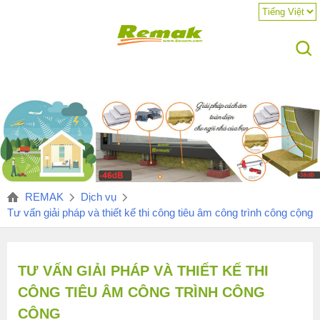
REMAK
Dịch vụ
Tư vấn giải pháp và thiết kế thi công tiêu âm công trình công cộng
TƯ VẤN GIẢI PHÁP VÀ THIẾT KẾ THI
CÔNG TIÊU ÂM CÔNG TRÌNH CÔNG
CỘNG