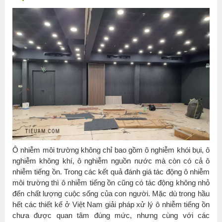
Ô nhiễm môi trường không chỉ bao gồm ô nghiễm khói bụi, ô
nghiễm không khí, ô nghiễm nguồn nước mà còn có cả ô
nhiễm tiếng ồn. Trong các kết quả đánh giá tác động ô nhiễm
môi trường thì ô nhiễm tiếng ồn cũng có tác động không nhỏ
đến chất lượng cuộc sống của con người. Mặc dù trong hầu
hết các thiết kế ở Việt Nam giải pháp xử lý ô nhiễm tiếng ồn
chưa được quan tâm đúng mức, nhưng cùng với các