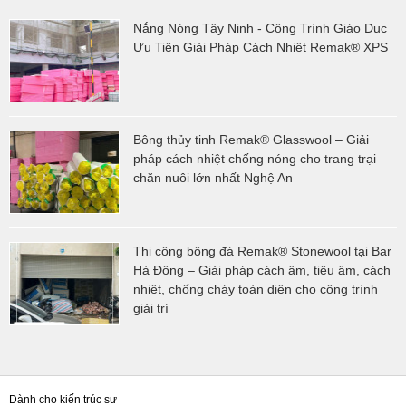
Nắng Nóng Tây Ninh - Công Trình Giáo Dục
Ưu Tiên Giải Pháp Cách Nhiệt Remak® XPS
Bông thủy tinh Remak® Glasswool – Giải
pháp cách nhiệt chống nóng cho trang trại
chăn nuôi lớn nhất Nghệ An
Thi công bông đá Remak® Stonewool tại Bar
Hà Đông – Giải pháp cách âm, tiêu âm, cách
nhiệt, chống cháy toàn diện cho công trình
giải trí
Dành cho kiến trúc sư