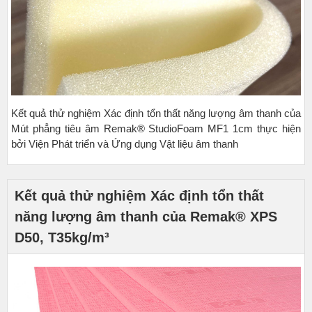
Kết quả thử nghiệm Xác định tổn thất năng lượng âm thanh của
Mút phẳng tiêu âm Remak® StudioFoam MF1 1cm thực hiện
bởi Viện Phát triển và Ứng dụng Vật liệu âm thanh
Kết quả thử nghiệm Xác định tổn thất
năng lượng âm thanh của Remak® XPS
D50, T35kg/m³