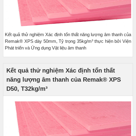
Kết quả thử nghiệm Xác định tổn thất năng lượng âm thanh của
Remak® XPS dày 50mm, Tỷ trọng 35kg/m³ thực hiện bởi Viện
Phát triển và Ứng dụng Vật liệu âm thanh
Kết quả thử nghiệm Xác định tổn thất
năng lượng âm thanh của Remak® XPS
D50, T32kg/m³