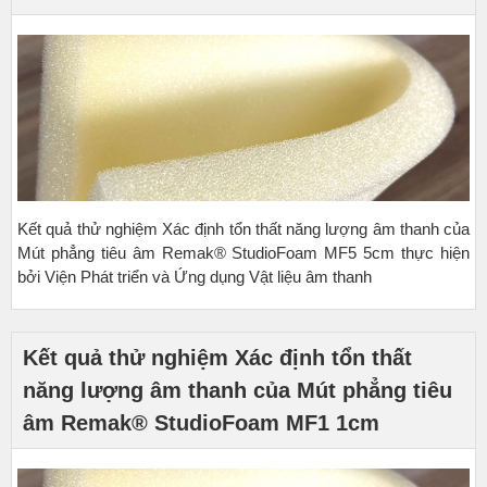
Kết quả thử nghiệm Xác định tổn thất năng lượng âm thanh của
Mút phẳng tiêu âm Remak® StudioFoam MF5 5cm thực hiện
bởi Viện Phát triển và Ứng dụng Vật liệu âm thanh
Kết quả thử nghiệm Xác định tổn thất
năng lượng âm thanh của Mút phẳng tiêu
âm Remak® StudioFoam MF1 1cm