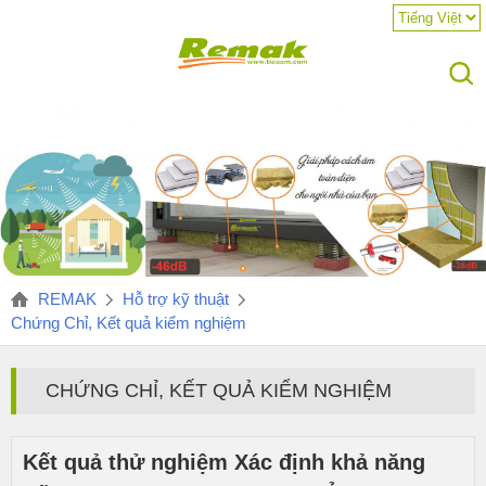
REMAK
Hỗ trợ kỹ thuật
Chứng Chỉ, Kết quả kiểm nghiệm
CHỨNG CHỈ, KẾT QUẢ KIỂM NGHIỆM
Kết quả thử nghiệm Xác định khả năng