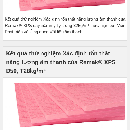
Kết quả thử nghiệm Xác định tổn thất năng lượng âm thanh của
Remak® XPS dày 50mm, Tỷ trọng 32kg/m³ thực hiện bởi Viện
Phát triển và Ứng dụng Vật liệu âm thanh
Kết quả thử nghiệm Xác định tổn thất
năng lượng âm thanh của Remak® XPS
D50, T28kg/m³