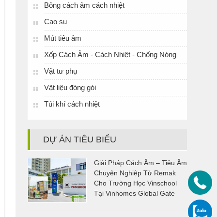
Bông cách âm cách nhiệt
Cao su
Mút tiêu âm
Xốp Cách Âm - Cách Nhiệt - Chống Nóng
Vật tư phụ
Vật liệu đóng gói
Túi khí cách nhiệt
DỰ ÁN TIÊU BIỂU
Giải Pháp Cách Âm – Tiêu Âm
Chuyên Nghiệp Từ Remak
Cho Trường Học Vinschool
Tại Vinhomes Global Gate