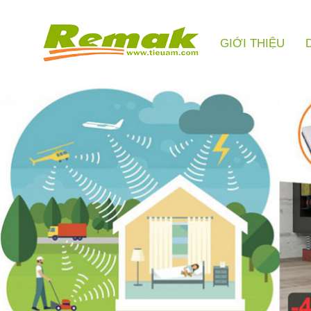
GIỚI THIỆU