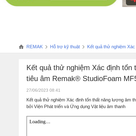
REMAK
Hỗ trợ kỹ thuật
Kết quả thử nghiệm Xác
Kết quả thử nghiệm Xác định tổn
tiêu âm Remak® StudioFoam MF
27/06/2023 08:41
Kết quả thử nghiệm Xác định tổn thất năng lượng âm
bởi Viện Phát triển và Ứng dụng Vật liệu âm thanh