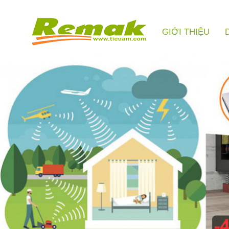
GIỚI THIỆU