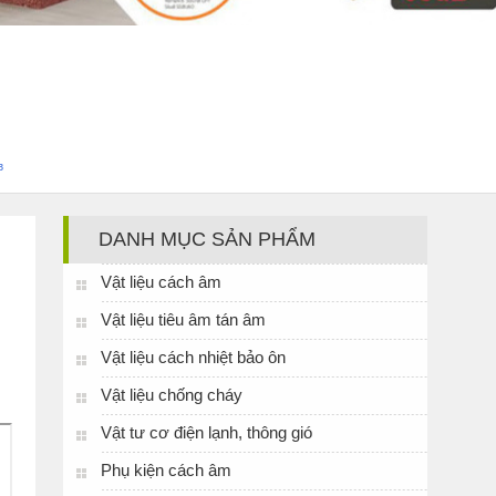
³
DANH MỤC SẢN PHẨM
Vật liệu cách âm
Vật liệu tiêu âm tán âm
Vật liệu cách nhiệt bảo ôn
Vật liệu chống cháy
Vật tư cơ điện lạnh, thông gió
Phụ kiện cách âm