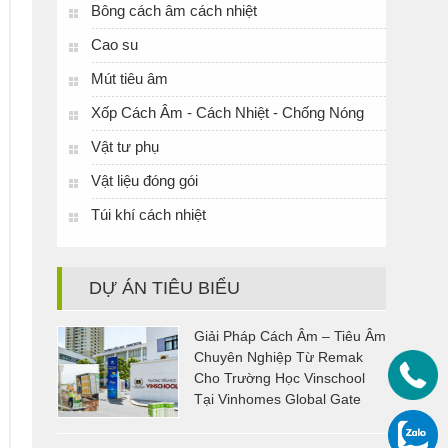
Bông cách âm cách nhiệt
Cao su
Mút tiêu âm
Xốp Cách Âm - Cách Nhiệt - Chống Nóng
Vật tư phụ
Vật liệu đóng gói
Túi khí cách nhiệt
DỰ ÁN TIÊU BIỂU
Giải Pháp Cách Âm – Tiêu Âm
Chuyên Nghiệp Từ Remak
Cho Trường Học Vinschool
Tại Vinhomes Global Gate