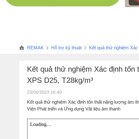
REMAK
Hỗ trợ kỹ thuật
Kết quả thử nghiệm Xác
Kết quả thử nghiệm Xác định tổn
XPS D25, T28kg/m³
23/06/2023 16:40
Kết quả thử nghiệm Xác định tổn thất năng lượng âm
Viện Phát triển và Ứng dụng Vật liệu âm thanh