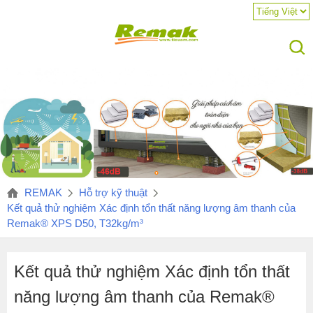
REMAK
Hỗ trợ kỹ thuật
Kết quả thử nghiệm Xác định tổn thất năng lượng âm thanh của
Remak® XPS D50, T32kg/m³
Kết quả thử nghiệm Xác định tổn thất
năng lượng âm thanh của Remak®