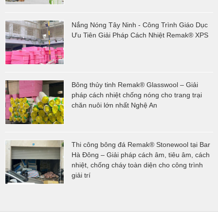
Nắng Nóng Tây Ninh - Công Trình Giáo Dục
Ưu Tiên Giải Pháp Cách Nhiệt Remak® XPS
Bông thủy tinh Remak® Glasswool – Giải
pháp cách nhiệt chống nóng cho trang trại
chăn nuôi lớn nhất Nghệ An
Thi công bông đá Remak® Stonewool tại Bar
Hà Đông – Giải pháp cách âm, tiêu âm, cách
nhiệt, chống cháy toàn diện cho công trình
giải trí