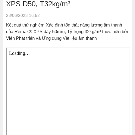
XPS D50, T32kg/m³
23/06/2023 16:52
Kết quả thử nghiệm Xác định tổn thất năng lượng âm thanh
của Remak® XPS dày 50mm, Tỷ trọng 32kg/m³ thực hiện bởi
Viện Phát triển và Ứng dụng Vật liệu âm thanh