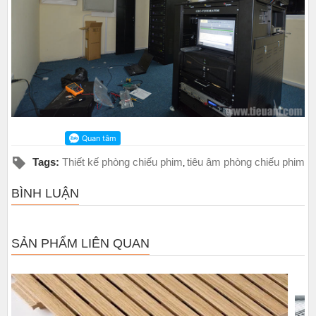
Tags:
Thiết kế phòng chiếu phim
tiêu âm phòng chiếu phim
,
BÌNH LUẬN
SẢN PHẨM LIÊN QUAN