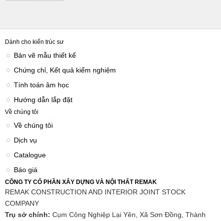
Dành cho kiến trúc sư
Bản vẽ mẫu thiết kế
Chứng chỉ, Kết quả kiểm nghiệm
Tính toán âm học
Hướng dẫn lắp đặt
Về chúng tôi
Về chúng tôi
Dịch vụ
Catalogue
Báo giá
CÔNG TY CỔ PHẦN XÂY DỰNG VÀ NỘI THẤT REMAK
REMAK CONSTRUCTION AND INTERIOR JOINT STOCK
COMPANY
Trụ sở chính:
Cụm Công Nghiệp Lại Yên, Xã Sơn Đồng, Thành