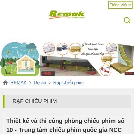
REMAK
Dự án
Rạp chiếu phim
RẠP CHIẾU PHIM
Thiết kế và thi công phòng chiếu phim số
10 - Trung tâm chiếu phim quốc gia NCC