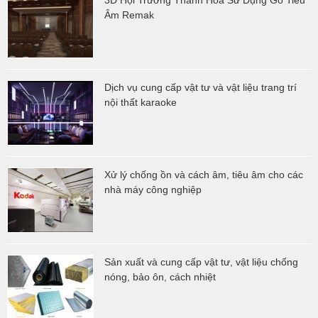
Âm Remak
Dịch vụ cung cấp vật tư và vật liệu trang trí
nội thất karaoke
Xử lý chống ồn và cách âm, tiêu âm cho các
nhà máy công nghiệp
Sản xuất và cung cấp vật tư, vật liệu chống
nóng, bảo ôn, cách nhiệt