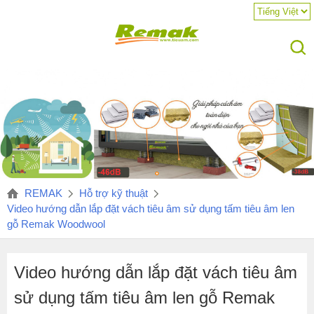
REMAK
Hỗ trợ kỹ thuật
Video hướng dẫn lắp đặt vách tiêu âm sử dụng tấm tiêu âm len
gỗ Remak Woodwool
Video hướng dẫn lắp đặt vách tiêu âm
sử dụng tấm tiêu âm len gỗ Remak