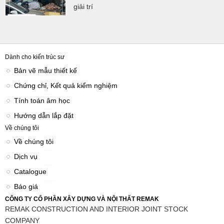
giải trí
Dành cho kiến trúc sư
Bản vẽ mẫu thiết kế
Chứng chỉ, Kết quả kiểm nghiệm
Tính toán âm học
Hướng dẫn lắp đặt
Về chúng tôi
Về chúng tôi
Dịch vụ
Catalogue
Báo giá
CÔNG TY CỔ PHẦN XÂY DỰNG VÀ NỘI THẤT REMAK
REMAK CONSTRUCTION AND INTERIOR JOINT STOCK
COMPANY