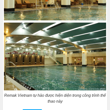
Remak Vietnam tự hào được hiện diện trong công trình thể
thao này