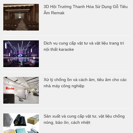
3D Hội Trường Thanh Hóa Sử Dụng Gỗ Tiêu
Âm Remak
Dịch vụ cung cấp vật tư và vật liệu trang trí
nội thất karaoke
Xử lý chống ồn và cách âm, tiêu âm cho các
nhà máy công nghiệp
Sản xuất và cung cấp vật tư, vật liệu chống
nóng, bảo ôn, cách nhiệt