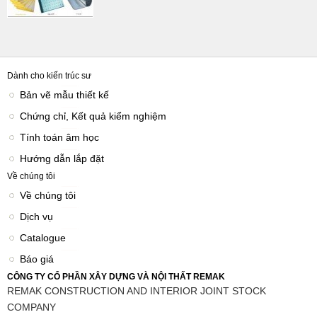
Dành cho kiến trúc sư
Bản vẽ mẫu thiết kế
Chứng chỉ, Kết quả kiểm nghiệm
Tính toán âm học
Hướng dẫn lắp đặt
Về chúng tôi
Về chúng tôi
Dịch vụ
Catalogue
Báo giá
CÔNG TY CỔ PHẦN XÂY DỰNG VÀ NỘI THẤT REMAK
REMAK CONSTRUCTION AND INTERIOR JOINT STOCK
COMPANY