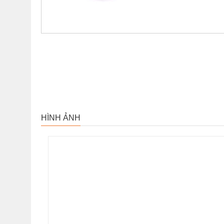
HÌNH ẢNH