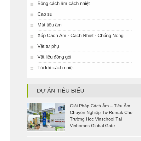
Bông cách âm cách nhiệt
Cao su
Mút tiêu âm
Xốp Cách Âm - Cách Nhiệt - Chống Nóng
Vật tư phụ
Vật liệu đóng gói
Túi khí cách nhiệt
DỰ ÁN TIÊU BIỂU
Giải Pháp Cách Âm – Tiêu Âm
Chuyên Nghiệp Từ Remak Cho
Trường Học Vinschool Tại
Vinhomes Global Gate