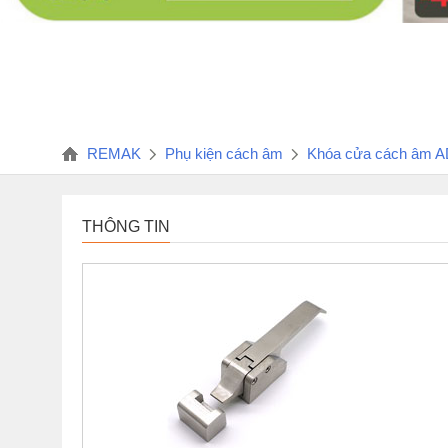
REMAK
Phụ kiện cách âm
Khóa cửa cách âm 
THÔNG TIN