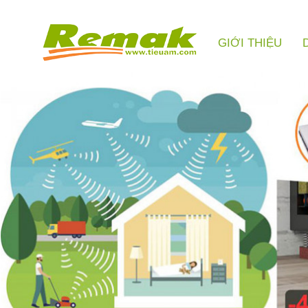
GIỚI THIỆU