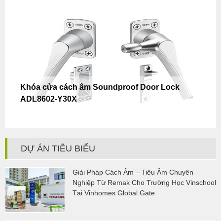
Khóa cửa cách âm Soundproof Door Lock
ADL8602-Y30X
DỰ ÁN TIÊU BIỂU
Giải Pháp Cách Âm – Tiêu Âm Chuyên
Nghiệp Từ Remak Cho Trường Học Vinschool
Tại Vinhomes Global Gate