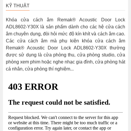
KỸ THUẬT
Khóa cửa cách âm Remak® Acoustic Door Lock
ADL8602-Y30X là sản phẩm dành cho các hệ cửa cách
âm chuyên dụng, đòi hỏi mức độ kín khít và cách âm cao.
Các cửa cách âm mà phụ kiện khóa cửa cách âm
Remak® Acoustic Door Lock ADL8602-Y30X thường
được sử dụng là cửa phòng thu, cửa phòng studio, cửa
phòng xem phim hoặc nghe nhạc gia đình, cửa phòng hát
cá nhân, cửa phòng thí nghiệm...