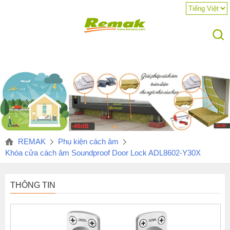
REMAK
Phụ kiện cách âm
Khóa cửa cách âm Soundproof Door Lock ADL8602-Y30X
THÔNG TIN