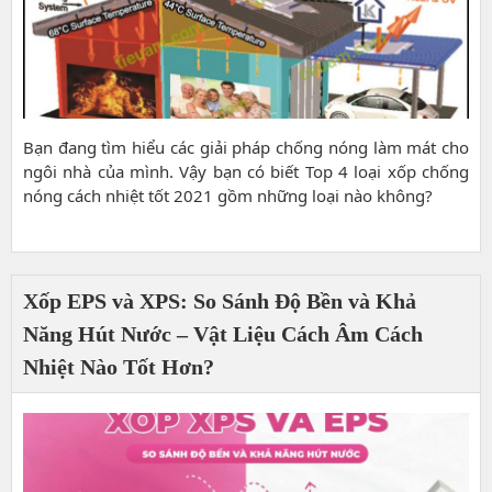
Bạn đang tìm hiểu các giải pháp chống nóng làm mát cho
ngôi nhà của mình. Vậy bạn có biết Top 4 loại xốp chống
nóng cách nhiệt tốt 2021 gồm những loại nào không?
Xốp EPS và XPS: So Sánh Độ Bền và Khả
Năng Hút Nước – Vật Liệu Cách Âm Cách
Nhiệt Nào Tốt Hơn?