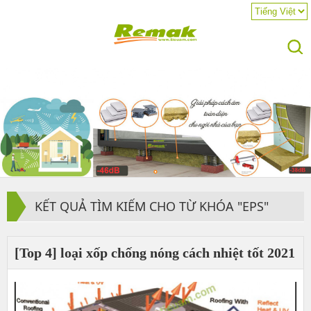
KẾT QUẢ TÌM KIẾM CHO TỪ KHÓA "EPS"
[Top 4] loại xốp chống nóng cách nhiệt tốt 2021