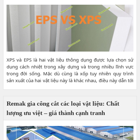
XPS và EPS là hai vật liệu thông dụng được lựa chọn sử
dụng cách nhiệt trong xây dựng và trong nhiều lĩnh vực
trong đời sống. Mặc dù cùng là xốp tuy nhiên quy trình
sản xuất của hai vật liệu này là khác nhau, điều này dẫn tới
hiệu suất và ứng dụng cũng khác nhau.
Remak gia công cắt các loại vật liệu: Chất
lượng ưu việt – giá thành cạnh tranh