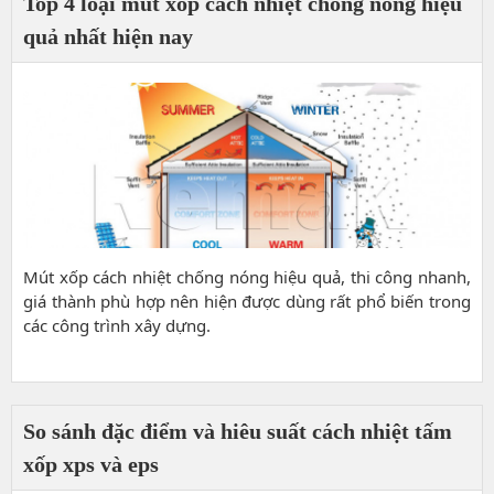
Top 4 loại mút xốp cách nhiệt chống nóng hiệu
quả nhất hiện nay
Mút xốp cách nhiệt chống nóng hiệu quả, thi công nhanh,
giá thành phù hợp nên hiện được dùng rất phổ biến trong
các công trình xây dựng.
So sánh đặc điểm và hiêu suất cách nhiệt tấm
xốp xps và eps