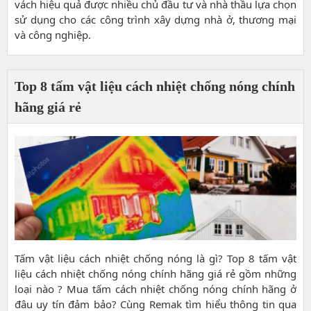
vách hiệu quả được nhiều chủ đầu tư và nhà thầu lựa chọn
sử dụng cho các công trình xây dựng nhà ở, thương mại
và công nghiệp.
Top 8 tấm vật liệu cách nhiệt chống nóng chính
hãng giá rẻ
Tấm vật liệu cách nhiệt chống nóng là gì? Top 8 tấm vật
liệu cách nhiệt chống nóng chính hãng giá rẻ gồm những
loại nào ? Mua tấm cách nhiệt chống nóng chính hãng ở
đâu uy tín đảm bảo? Cùng Remak tìm hiểu thông tin qua