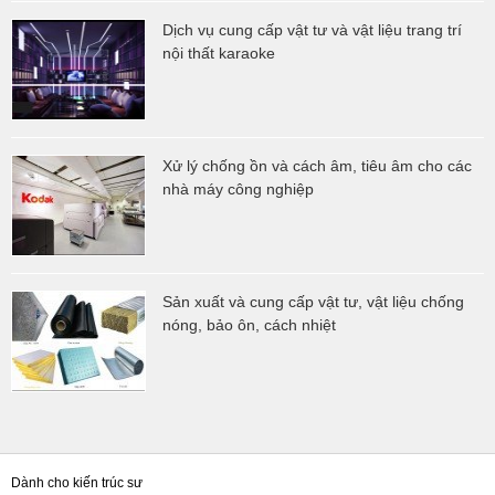
Dịch vụ cung cấp vật tư và vật liệu trang trí
nội thất karaoke
Xử lý chống ồn và cách âm, tiêu âm cho các
nhà máy công nghiệp
Sản xuất và cung cấp vật tư, vật liệu chống
nóng, bảo ôn, cách nhiệt
Dành cho kiến trúc sư