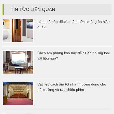
TIN TỨC LIÊN QUAN
Làm thế nào để cách âm cửa, chống ồn hiệu
quả?
Cách âm phòng khó hay dễ? Cần những loại
vật liệu nào?
Vật liệu cách âm tốt nhất thường dùng cho
hội trường và rạp chiếu phim