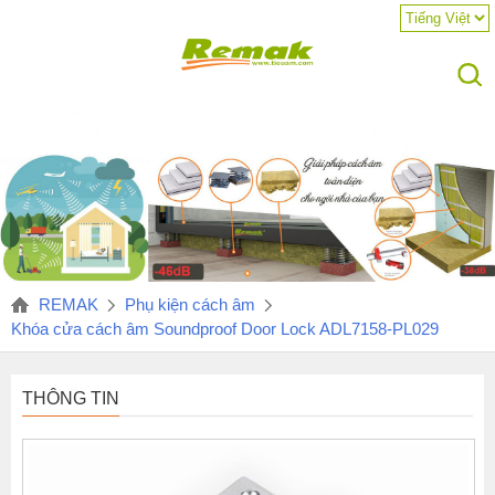
REMAK
Phụ kiện cách âm
Khóa cửa cách âm Soundproof Door Lock ADL7158-PL029
THÔNG TIN