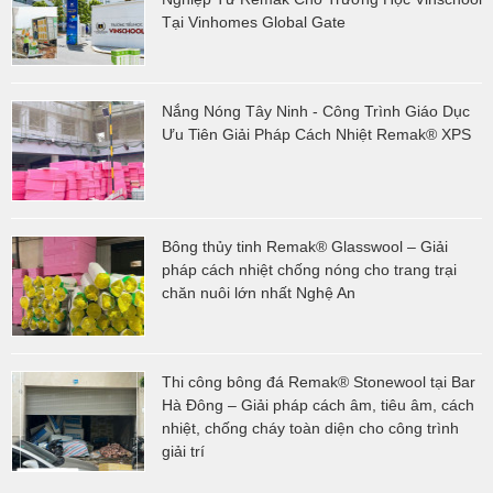
Tại Vinhomes Global Gate
Nắng Nóng Tây Ninh - Công Trình Giáo Dục
Ưu Tiên Giải Pháp Cách Nhiệt Remak® XPS
Bông thủy tinh Remak® Glasswool – Giải
pháp cách nhiệt chống nóng cho trang trại
chăn nuôi lớn nhất Nghệ An
Thi công bông đá Remak® Stonewool tại Bar
Hà Đông – Giải pháp cách âm, tiêu âm, cách
nhiệt, chống cháy toàn diện cho công trình
giải trí