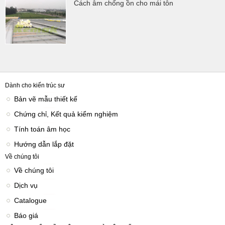
Cách âm chống ồn cho mái tôn
Dành cho kiến trúc sư
Bản vẽ mẫu thiết kế
Chứng chỉ, Kết quả kiểm nghiệm
Tính toán âm học
Hướng dẫn lắp đặt
Về chúng tôi
Về chúng tôi
Dịch vụ
Catalogue
Báo giá