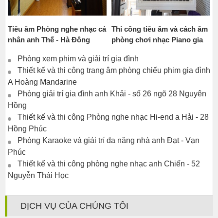
Tiêu âm Phòng nghe nhạc cá
Thi công tiêu âm và cách âm
nhân anh Thế - Hà Đông
phòng chơi nhạc Piano gia
đình
Phòng xem phim và giải trí gia đình
Thiết kế và thi công trang âm phòng chiếu phim gia đình
A Hoàng Mandarine
Phòng giải trí gia đình anh Khải - số 26 ngõ 28 Nguyên
Hồng
Thiết kế và thi công Phòng nghe nhạc Hi-end a Hải - 28
Hồng Phúc
Phòng Karaoke và giải trí đa năng nhà anh Đạt - Vạn
Phúc
Thiết kế và thi công phòng nghe nhạc anh Chiến - 52
Nguyễn Thái Học
DỊCH VỤ CỦA CHÚNG TÔI