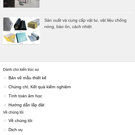
Sản xuất và cung cấp vật tư, vật liệu chống
nóng, bảo ôn, cách nhiệt
Dành cho kiến trúc sư
Bản vẽ mẫu thiết kế
Chứng chỉ, Kết quả kiểm nghiệm
Tính toán âm học
Hướng dẫn lắp đặt
Về chúng tôi
Về chúng tôi
Dịch vụ