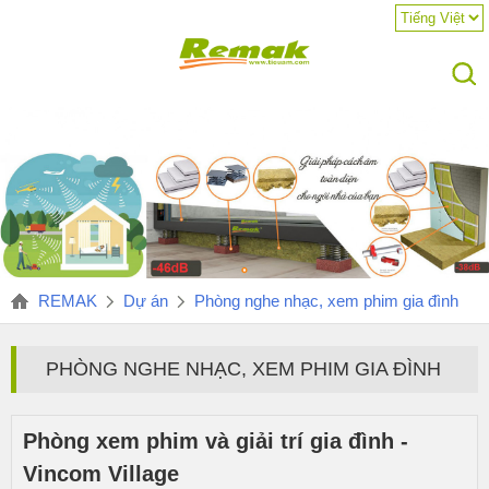
REMAK
Dự án
Phòng nghe nhạc, xem phim gia đình
PHÒNG NGHE NHẠC, XEM PHIM GIA ĐÌNH
Phòng xem phim và giải trí gia đình -
Vincom Village