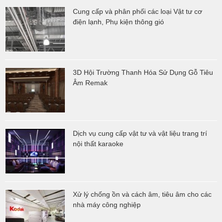
Cung cấp và phân phối các loại Vật tư cơ
điện lạnh, Phụ kiện thông gió
3D Hội Trường Thanh Hóa Sử Dụng Gỗ Tiêu
Âm Remak
Dịch vụ cung cấp vật tư và vật liệu trang trí
nội thất karaoke
Xử lý chống ồn và cách âm, tiêu âm cho các
nhà máy công nghiệp