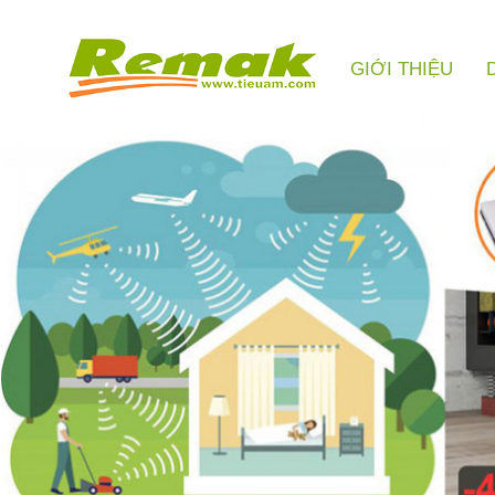
GIỚI THIỆU