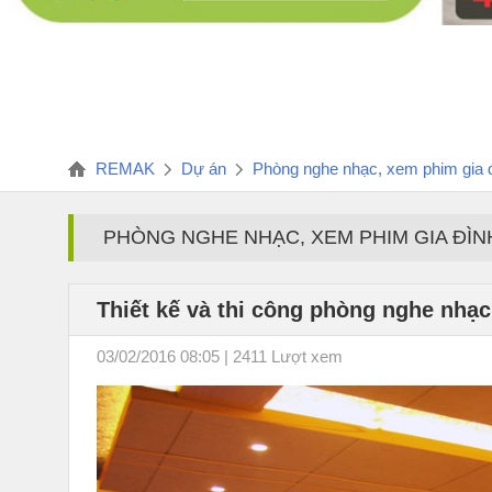
REMAK
Dự án
Phòng nghe nhạc, xem phim gia 
PHÒNG NGHE NHẠC, XEM PHIM GIA ĐÌN
Thiết kế và thi công phòng nghe nhạc
03/02/2016 08:05 | 2411 Lượt xem