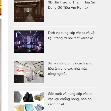
3D Hội Trường Thanh Hóa Sử
Dụng Gỗ Tiêu Âm Remak
Dịch vụ cung cấp vật tư và vật
liệu trang trí nội thất karaoke
Xử lý chống ồn và cách âm,
tiêu âm cho các nhà máy
công nghiệp
Sản xuất và cung cấp vật tư,
vật liệu chống nóng, bảo ôn,
cách nhiệt