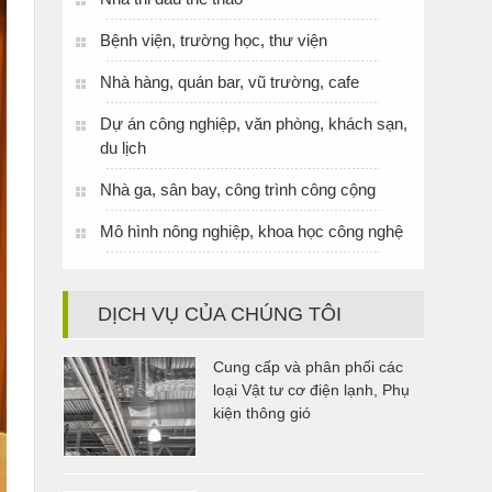
Bệnh viện, trường học, thư viện
Nhà hàng, quán bar, vũ trường, cafe
Dự án công nghiệp, văn phòng, khách sạn,
du lịch
Nhà ga, sân bay, công trình công cộng
Mô hình nông nghiệp, khoa học công nghệ
DỊCH VỤ CỦA CHÚNG TÔI
Cung cấp và phân phối các
loại Vật tư cơ điện lạnh, Phụ
kiện thông gió