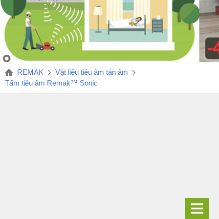
REMAK
Vật liệu tiêu âm tán âm
Tấm tiêu âm Remak™ Sonic