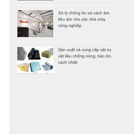
Xử lý chống ồn và cách âm,
tiêu âm cho các nhà máy
công nghiệp
Sản xuất và cung cấp vật tư,
vật liệu chống nóng, bảo ôn,
cách nhiệt