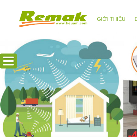
GIỚI THIỆU
Hotline: