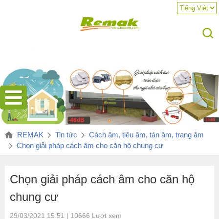
Hotline:
REMAK
Tin tức
Cách âm, tiêu âm, tán âm, trang âm
Chọn giải pháp cách âm cho căn hộ chung cư
Chọn giải pháp cách âm cho căn hộ
chung cư
29/03/2021 15:51 | 10666 Lượt xem