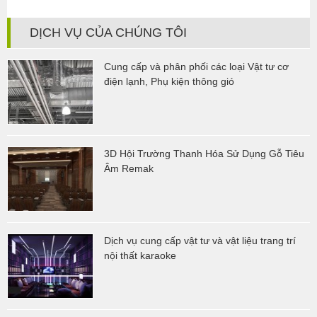
DỊCH VỤ CỦA CHÚNG TÔI
Cung cấp và phân phối các loại Vật tư cơ
điện lạnh, Phụ kiện thông gió
3D Hội Trường Thanh Hóa Sử Dụng Gỗ Tiêu
Âm Remak
Dịch vụ cung cấp vật tư và vật liệu trang trí
nội thất karaoke