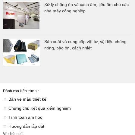
Xử lý chống ồn và cách âm, tiêu âm cho các
nhà máy công nghiệp
Sản xuất và cung cấp vật tư, vật liệu chống
nóng, bảo ôn, cách nhiệt
Dành cho kiến trúc sư
Bản vẽ mẫu thiết kế
Chứng chỉ, Kết quả kiểm nghiệm
Tính toán âm học
Hướng dẫn lắp đặt
Về chúng tôi