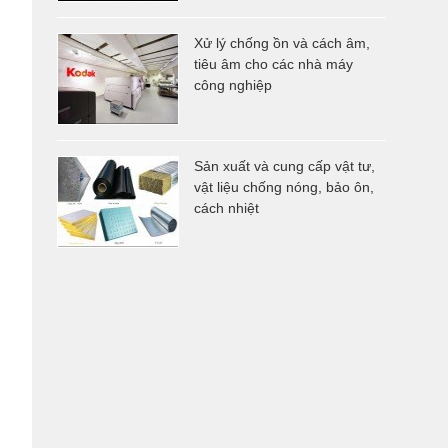
Xử lý chống ồn và cách âm,
tiêu âm cho các nhà máy
công nghiệp
Sản xuất và cung cấp vật tư,
vật liệu chống nóng, bảo ôn,
cách nhiệt