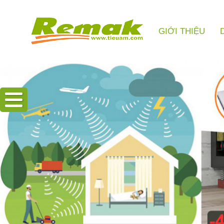
GIỚI THIỆU
Hotline: