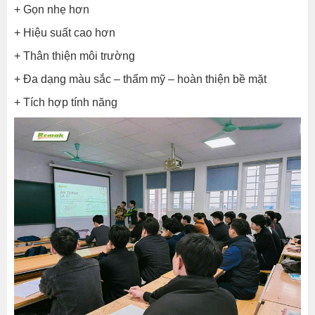
+ Gọn nhẹ hơn
+ Hiệu suất cao hơn
+ Thân thiện môi trường
+ Đa dạng màu sắc – thẩm mỹ – hoàn thiện bề mặt
+ Tích hợp tính năng