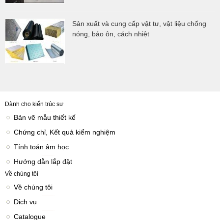
Sản xuất và cung cấp vật tư, vật liệu chống
nóng, bảo ôn, cách nhiệt
Dành cho kiến trúc sư
Bản vẽ mẫu thiết kế
Chứng chỉ, Kết quả kiểm nghiệm
Tính toán âm học
Hướng dẫn lắp đặt
Về chúng tôi
Về chúng tôi
Dịch vụ
Catalogue