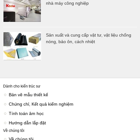
nhà máy công nghiệp
Sản xuất và cung cấp vật tư, vật liệu chống
nóng, bảo ôn, cách nhiệt
Dành cho kiến trúc sư
Bản vẽ mẫu thiết kế
Chứng chỉ, Kết quả kiểm nghiệm
Tính toán âm học
Hướng dẫn lắp đặt
Về chúng tôi
Về chúng tôi