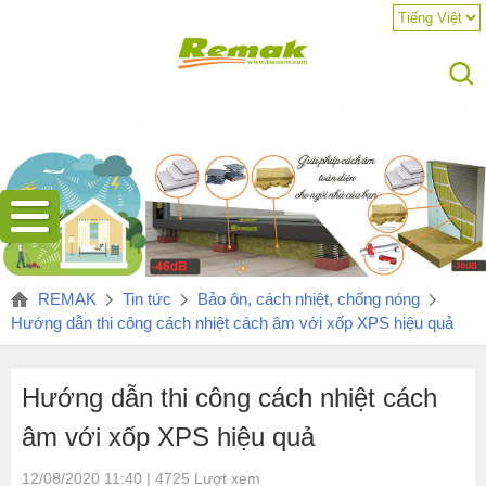
Hotline:
REMAK
Tin tức
Bảo ôn, cách nhiệt, chống nóng
Hướng dẫn thi công cách nhiệt cách âm với xốp XPS hiệu quả
Hướng dẫn thi công cách nhiệt cách
âm với xốp XPS hiệu quả
12/08/2020 11:40 | 4725 Lượt xem