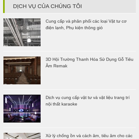
DỊCH VỤ CỦA CHÚNG TÔI
Cung cấp và phân phối các loại Vật tư cơ
điện lạnh, Phụ kiện thông gió
3D Hội Trường Thanh Hóa Sử Dụng Gỗ Tiêu
Âm Remak
Dịch vụ cung cấp vật tư và vật liệu trang trí
nội thất karaoke
Xử lý chống ồn và cách âm, tiêu âm cho các