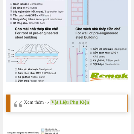
Vật Liệu Phụ Kiện
Xem thêm ->