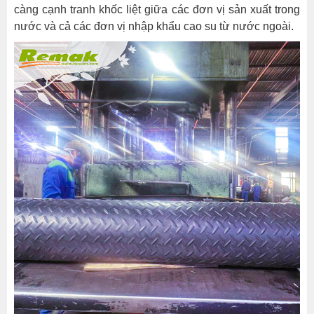
càng cạnh tranh khốc liệt giữa các đơn vị sản xuất trong
nước và cả các đơn vị nhập khẩu cao su từ nước ngoài.