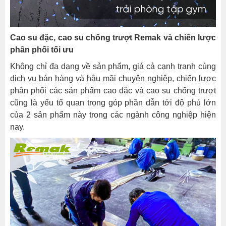
Cao su đặc, cao su chống trượt Remak và c
hiến lược
phân phối tối ưu
Không chỉ đa dạng về sản phẩm, giá cả cạnh tranh cùng
dịch vụ bán hàng và hậu mãi chuyên nghiệp, chiến lược
phân phối các sản phẩm cao đặc và cao su chống trượt
cũng là yếu tố quan trọng góp phần dẫn tới độ phủ lớn
của 2 sản phẩm này trong các ngành công nghiệp hiện
nay.