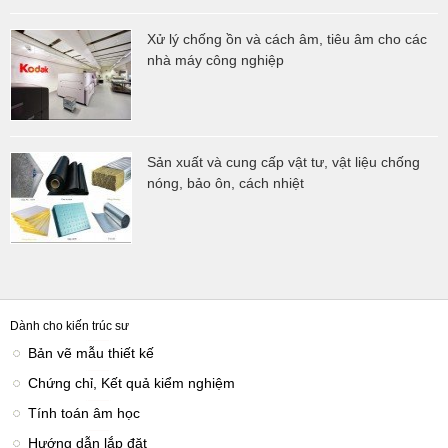
Xử lý chống ồn và cách âm, tiêu âm cho các
nhà máy công nghiệp
Sản xuất và cung cấp vật tư, vật liệu chống
nóng, bảo ôn, cách nhiệt
Dành cho kiến trúc sư
Bản vẽ mẫu thiết kế
Chứng chỉ, Kết quả kiểm nghiệm
Tính toán âm học
Hướng dẫn lắp đặt