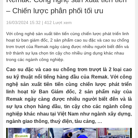
– Chiến lược phân phối tối ưu
16/03/2024 15:32 | 412 Lượt xem
Với công nghệ sản xuất tiên tiến cùng chiến lược phát triển linh
hoạt từ ban giám đốc, 2 sản phẩm cao su đặc và cao su chống
trơn trượt của Remak ngày càng được nhiều người biết đến và
trở thành sự lựa chọn tin cậy cho nhiều ứng dụng khác nhau
trong các ngành công nghiệp.
Cao su đặc và cao su chống trơn trượt là 2 loại cao
su kỹ thuật nổi tiếng hàng đầu của Remak. Với công
nghệ sản xuất tiên tiến cùng chiến lược phát triển
linh hoạt từ Ban Giám đốc, 2 sản phẩm này của
Remak ngày càng được nhiều người biết đến và là
sự lựa chọn hàng đầu, tin cậy cho các ngành công
nghiệp khác nhau tại Việt Nam như ngành xây dựng,
ngành giao thông, thuỷ điện, tàu cảng, …