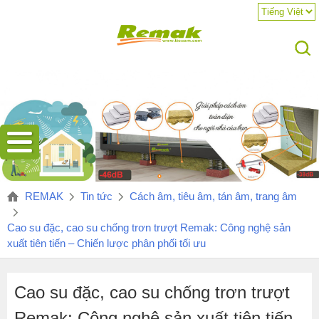
Hotline:
REMAK
Tin tức
Cách âm, tiêu âm, tán âm, trang âm
Cao su đặc, cao su chống trơn trượt Remak: Công nghệ sản
xuất tiên tiến – Chiến lược phân phối tối ưu
Cao su đặc, cao su chống trơn trượt
Remak: Công nghệ sản xuất tiên tiến