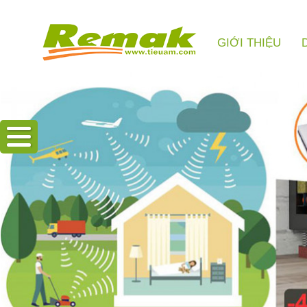
GIỚI THIỆU
Hotline: