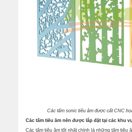
Các tấm sonic tiêu âm được cắt CNC họa t
Các tấm tiêu âm nên được lắp đặt tại các khu v
Các tấm tiêu âm tốt nhất chính là những tấm tiêu 