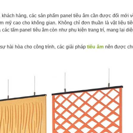
a khách hàng, các sản phẩm panel tiêu âm cần được đổi mới v
m mỹ cao cho không gian. Không chỉ đơn thuần là vật liệu tiê
các tấm panel tiêu âm còn như phụ kiện trang trí, mang lại diệ
 sự hài hòa cho công trình, các giải pháp
tiêu âm
nên được ch