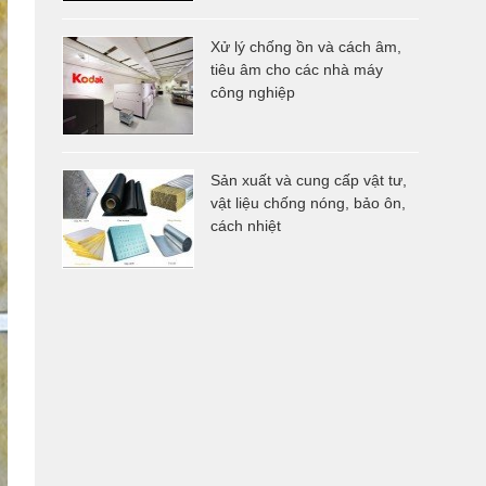
Xử lý chống ồn và cách âm,
tiêu âm cho các nhà máy
công nghiệp
Sản xuất và cung cấp vật tư,
vật liệu chống nóng, bảo ôn,
cách nhiệt