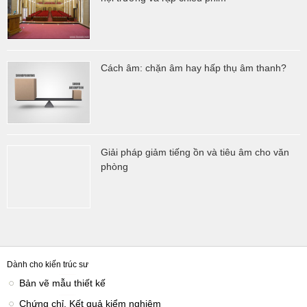
Cách âm: chặn âm hay hấp thụ âm thanh?
Giải pháp giảm tiếng ồn và tiêu âm cho văn
phòng
Dành cho kiến trúc sư
Bản vẽ mẫu thiết kế
Chứng chỉ, Kết quả kiểm nghiệm