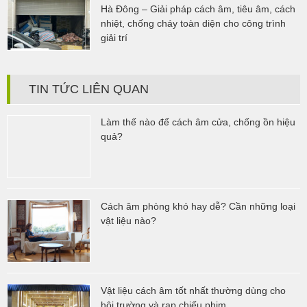
Hà Đông – Giải pháp cách âm, tiêu âm, cách
nhiệt, chống cháy toàn diện cho công trình
giải trí
TIN TỨC LIÊN QUAN
Làm thế nào để cách âm cửa, chống ồn hiệu
quả?
Cách âm phòng khó hay dễ? Cần những loại
vật liệu nào?
Vật liệu cách âm tốt nhất thường dùng cho
hội trường và rạp chiếu phim