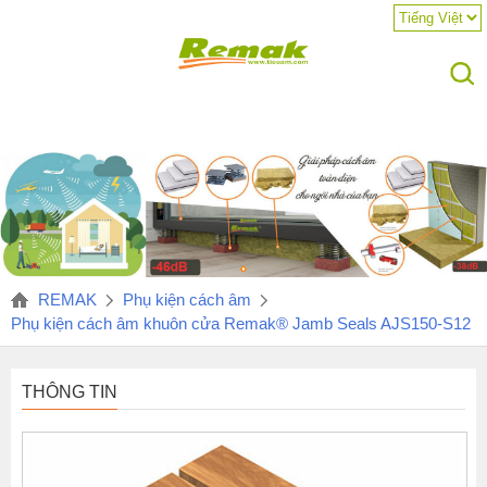
REMAK
Phụ kiện cách âm
Phụ kiện cách âm khuôn cửa Remak® Jamb Seals AJS150-S12
THÔNG TIN